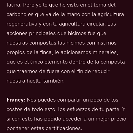
fauna. Pero yo lo que he visto en el tema del
carbono es que va de la mano con la agricultura
regenerativa y con la agricultura circular. Las
acciones principales que hicimos fue que
nuestras compostas las hicimos con insumos
propios de la finca, le adicionamos minerales,
que es el único elemento dentro de la composta
que traemos de fuera con el fin de reducir
nuestra huella también.
Francy:
Nos puedes compartir un poco de los
costos de todo esto, los esfuerzos de tu parte. Y
si con esto has podido acceder a un mejor precio
por tener estas certificaciones.