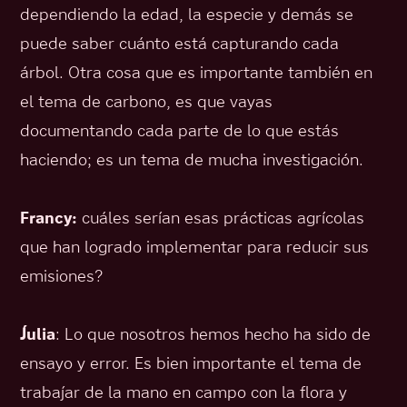
dependiendo la edad, la especie y demás se
puede saber cuánto está capturando cada
árbol. Otra cosa que es importante también en
el tema de carbono, es que vayas
documentando cada parte de lo que estás
haciendo; es un tema de mucha investigación.
Francy:
cuáles serían esas prácticas agrícolas
que han logrado implementar para reducir sus
emisiones?
Julia
: Lo que nosotros hemos hecho ha sido de
ensayo y error. Es bien importante el tema de
trabajar de la mano en campo con la flora y