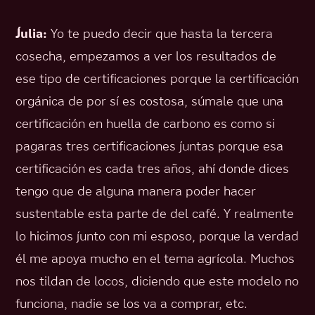
Julia:
Yo te puedo decir que hasta la tercera
cosecha, empezamos a ver los resultados de
ese tipo de certificaciones porque la certificación
orgánica de por sí es costosa, súmale que una
certificación en huella de carbono es como si
pagaras tres certificaciones juntas porque esa
certificación es cada tres años, ahí donde dices
tengo que de alguna manera poder hacer
sustentable esta parte de del café. Y realmente
lo hicimos junto con mi esposo, porque la verdad
él me apoya mucho en el tema agrícola. Muchos
nos tildan de locos, diciendo que este modelo no
funciona, nadie se los va a comprar, etc.