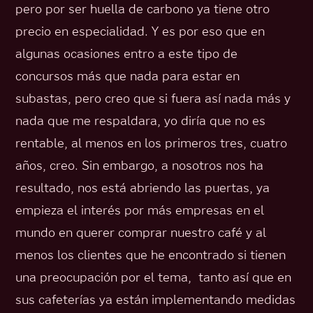
pero por ser huella de carbono ya tiene otro
precio en especialidad. Y es por eso que en
algunas ocasiones entro a este tipo de
concursos más que nada para estar en
subastas, pero creo que si fuera así nada más y
nada que me respaldara, yo diría que no es
rentable, al menos en los primeros tres, cuatro
años, creo. Sin embargo, a nosotros nos ha
resultado, nos está abriendo las puertas, ya
empieza el interés por más empresas en el
mundo en querer comprar nuestro café y al
menos los clientes que he encontrado si tienen
una preocupación por el tema, tanto así que en
sus cafeterías ya están implementando medidas