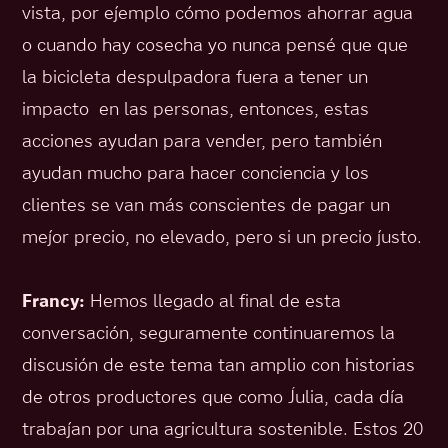
vista, por ejemplo cómo podemos ahorrar agua
o cuando hay cosecha yo nunca pensé que que
la bicicleta despulpadora fuera a tener un
impacto en las personas, entonces, estas
acciones ayudan para vender, pero también
ayudan mucho para hacer conciencia y los
clientes se van más conscientes de pagar un
mejor precio, no elevado, pero si un precio justo.
Francy:
Hemos llegado al final de esta
conversación, seguramente continuaremos la
discusión de este tema tan amplio con historias
de otros productores que como Julia, cada día
trabajan por una agricultura sostenible. Estos 20