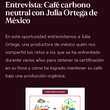
Entrevista: Café carbono
neutral con Julia Ortega de
México
En esta oportunidad entrevistamos a Julia
Ortega, una productora de méxico quién nos
compartió los retos a los que se ha enfrentado
durante varios años para obtener la certificación
en su finca y cómo ha logrado mantener su café
bajo una producción orgánica.