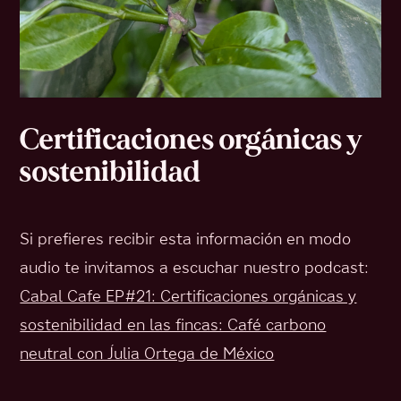
Certificaciones orgánicas y
sostenibilidad
Si prefieres recibir esta información en modo
audio te invitamos a escuchar nuestro podcast:
Cabal Cafe EP#21: Certificaciones orgánicas y
sostenibilidad en las fincas: Café carbono
neutral con Julia Ortega de México