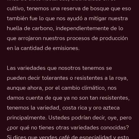
cultivo, tenemos una reserva de bosque que eso
también fue lo que nos ayudó a mitigar nuestra
huella de carbono, independientemente de lo
que arrojaron nuestros procesos de producción
en la cantidad de emisiones.
Las variedades que nosotros tenemos se
pueden decir tolerantes o resistentes a la roya,
aunque ahora, por el cambio climático, nos
damos cuenta de que ya no son tan resistentes,
tenemos la variedad, costa rica y oro azteca
principalmente. Ustedes podrían decir, oye, pero
¿por qué no tienes otras variedades conocidas?
Si dices que vendes café de especialidad y esto