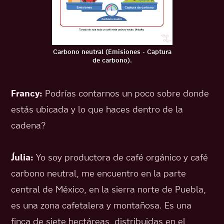
Carbono neutral (Emisiones - Captura
de carbono).
Francy:
Podrías contarnos un poco sobre donde
estás ubicada y lo que haces dentro de la
cadena?
Julia:
Yo soy productora de café orgánico y café
carbono neutral, me encuentro en la parte
central de México, en la sierra norte de Puebla,
es una zona cafetalera y montañosa. Es una
finca de siete hectáreas, distribuidas en el