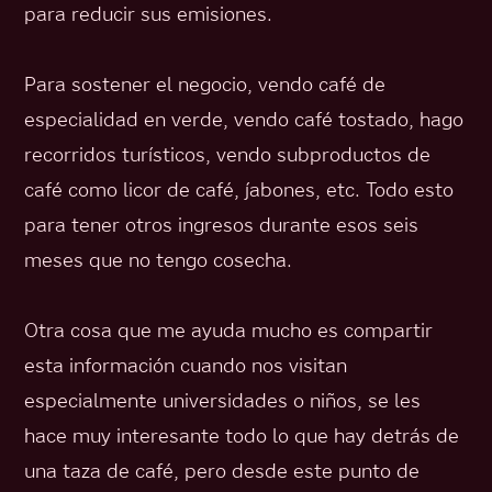
para reducir sus emisiones.
Para sostener el negocio, vendo café de
especialidad en verde, vendo café tostado, hago
recorridos turísticos, vendo subproductos de
café como licor de café, jabones, etc. Todo esto
para tener otros ingresos durante esos seis
meses que no tengo cosecha.
Otra cosa que me ayuda mucho es compartir
esta información cuando nos visitan
especialmente universidades o niños, se les
hace muy interesante todo lo que hay detrás de
una taza de café, pero desde este punto de