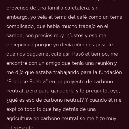
provengo de una familia cafetalera, sin
embargo, yo veía el tema del café como un tema
complicado, que había mucho trabajo en el
campo, con precios muy injustos y eso me
decepcionó porque yo decía cómo es posible
que nos paguen el café así. Pasó el tiempo, me
encontré con un amigo que tenía una reunión y
me dijo que estaba trabajando para la fundación
“Produce Puebla” en un proyecto de carbono
neutral, pero para ganadería y le pregunté, oye,
¿qué es eso de carbono neutral? Y cuando él me
explicó todo lo que hay detrás de una
agricultura en carbono neutral se me hizo muy
interesante.