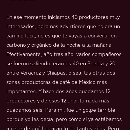
En ese momento iniciamos 40 productores muy
interesados, pero nos advirtieron que no era un
camino fácil, no es que te vayas a convertir en
carbono y orgánico de la noche a la mañana.
Efectivamente, año tras año, varios compañeros
se fueron saliendo, éramos 40 en Puebla y 20
entre Veracruz y Chiapas, o sea, las otras dos
zonas productoras de café de México más
importantes. Y hace dos años quedamos 12
productores y de esos 12 ahorita nada más
quedamos seis. Para mí, fue un golpe terrible
porque yo les decía, pero cómo si ya estábamos
a nada de qué lograran lo de tantos años. Pero,