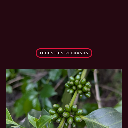
TODOS LOS RECURSOS