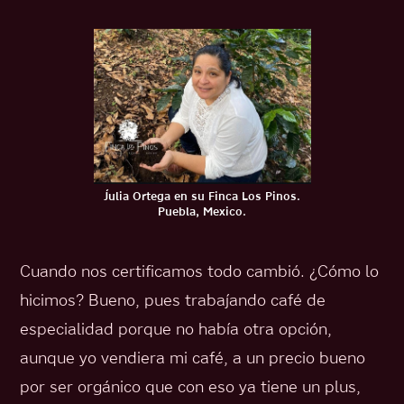
Julia Ortega en su Finca Los Pinos.
Puebla, Mexico.
Cuando nos certificamos todo cambió. ¿Cómo lo
hicimos? Bueno, pues trabajando café de
especialidad porque no había otra opción,
aunque yo vendiera mi café, a un precio bueno
por ser orgánico que con eso ya tiene un plus,