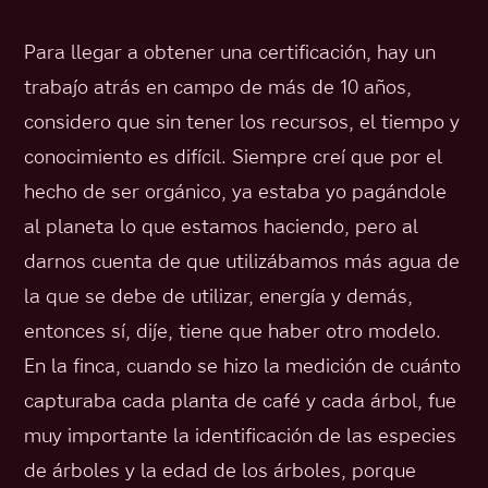
Para llegar a obtener una certificación, hay un
trabajo atrás en campo de más de 10 años,
considero que sin tener los recursos, el tiempo y
conocimiento es difícil. Siempre creí que por el
hecho de ser orgánico, ya estaba yo pagándole
al planeta lo que estamos haciendo, pero al
darnos cuenta de que utilizábamos más agua de
la que se debe de utilizar, energía y demás,
entonces sí, dije, tiene que haber otro modelo.
En la finca, cuando se hizo la medición de cuánto
capturaba cada planta de café y cada árbol, fue
muy importante la identificación de las especies
de árboles y la edad de los árboles, porque