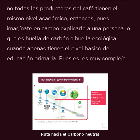
no todos los productores del café tienen el
mismo nivel académico, entonces, pues,
imagínate en campo explicarle a una persona lo
que es huella de carbón o huella ecológica
cuando apenas tienen el nivel básico de
educación primaria. Pues es, es muy complejo.
Ruta hacia el Carbono neutral