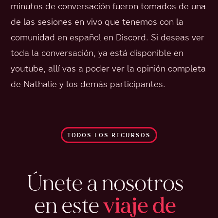
minutos de conversación fueron tomados de una
de las sesiones en vivo que tenemos con la
comunidad en español en Discord. Si deseas ver
toda la conversación, ya está disponible en
youtube, allí vas a poder ver la opinión completa
de Nathalie y los demás participantes.
TODOS LOS RECURSOS
Únete a nosotros
en este
viaje de