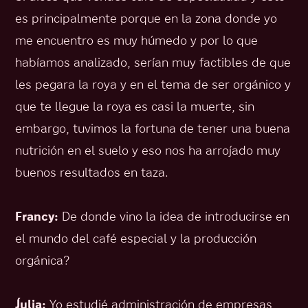
es principalmente porque en la zona donde yo
me encuentro es muy húmedo y por lo que
habíamos analizado, serían muy factibles de que
les pegara la roya y en el tema de ser orgánico y
que te llegue la roya es casi la muerte, sin
embargo, tuvimos la fortuna de tener una buena
nutrición en el suelo y eso nos ha arrojado muy
buenos resultados en taza.
Francy:
De donde vino la idea de introducirse en
el mundo del café especial y la producción
orgánica?
Julia:
Yo estudié administración de empresas,