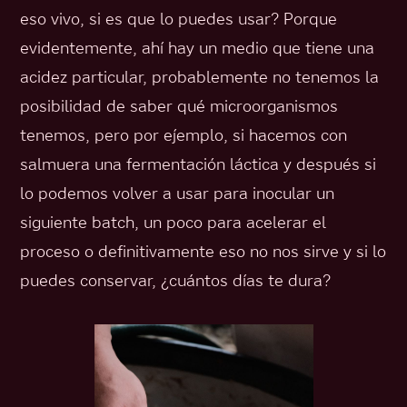
eso vivo, si es que lo puedes usar? Porque
evidentemente, ahí hay un medio que tiene una
acidez particular, probablemente no tenemos la
posibilidad de saber qué microorganismos
tenemos, pero por ejemplo, si hacemos con
salmuera una fermentación láctica y después si
lo podemos volver a usar para inocular un
siguiente batch, un poco para acelerar el
proceso o definitivamente eso no nos sirve y si lo
puedes conservar, ¿cuántos días te dura?