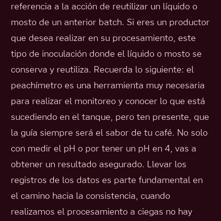
referencia a la acción de reutilizar un líquido o
mosto de un anterior batch. Si eres un productor
que desea realizar en su procesamiento, este
tipo de inoculación donde el líquido o mosto se
conserva y reutiliza. Recuerda lo siguiente: el
peachímetro es una herramienta muy necesaria
para realizar el monitoreo y conocer lo que está
sucediendo en el tanque, pero ten presente, que
la guía siempre será el sabor de tu café. No solo
con medir el pH o por tener un pH en 4, vas a
obtener un resultado asegurado. Llevar los
registros de los datos es parte fundamental en
el camino hacia la consistencia, cuando
realizamos el procesamiento a ciegas no hay