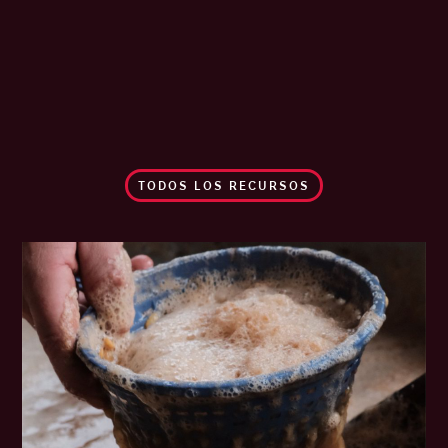
TODOS LOS RECURSOS