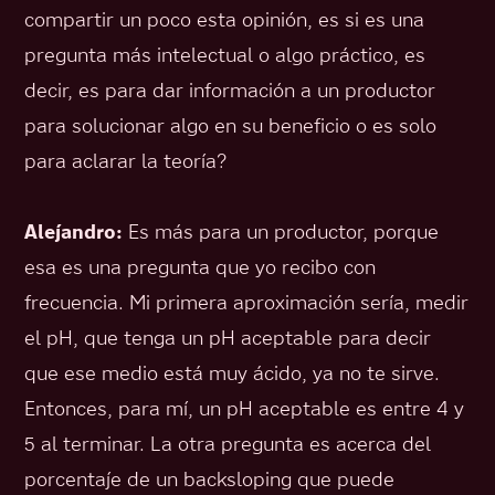
compartir un poco esta opinión, es si es una
pregunta más intelectual o algo práctico, es
decir, es para dar información a un productor
para solucionar algo en su beneficio o es solo
para aclarar la teoría?
Alejandro:
Es más para un productor, porque
esa es una pregunta que yo recibo con
frecuencia. Mi primera aproximación sería, medir
el pH, que tenga un pH aceptable para decir
que ese medio está muy ácido, ya no te sirve.
Entonces, para mí, un pH aceptable es entre 4 y
5 al terminar. La otra pregunta es acerca del
porcentaje de un backsloping que puede