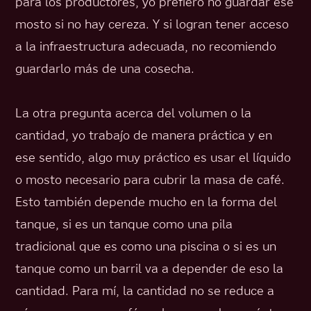
para los productores, yo prefiero no guardar ese
mosto si no hay cereza. Y si logran tener acceso
a la infraestructura adecuada, no recomiendo
guardarlo más de una cosecha.
La otra pregunta acerca del volumen o la
cantidad, yo trabajo de manera práctica y en
ese sentido, algo muy práctico es usar el líquido
o mosto necesario para cubrir la masa de café.
Esto también depende mucho en la forma del
tanque, si es un tanque como una pila
tradicional que es como una piscina o si es un
tanque como un barril va a depender de eso la
cantidad. Para mí, la cantidad no se reduce a