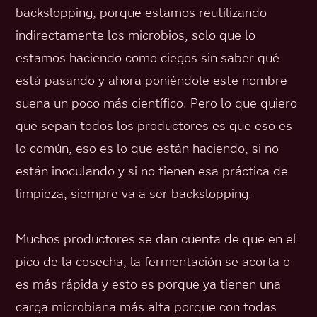
backslopping, porque estamos reutilizando
indirectamente los microbios, solo que lo
estamos haciendo como ciegos sin saber qué
está pasando y ahora poniéndole este nombre
suena un poco más científico. Pero lo que quiero
que sepan todos los productores es que eso es
lo común, eso es lo que están haciendo, si no
están inoculando y si no tienen esa práctica de
limpieza, siempre va a ser backslopping.
Muchos productores se dan cuenta de que en el
pico de la cosecha, la fermentación se acorta o
es más rápida y esto es porque ya tienen una
carga microbiana más alta porque con todas