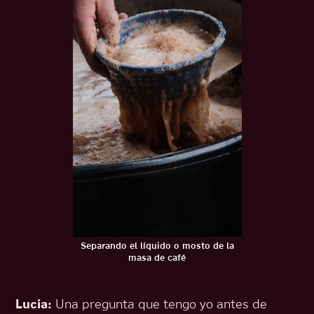
Separando el líquido o mosto de la
masa de café
Lucia:
Una pregunta que tengo yo antes de