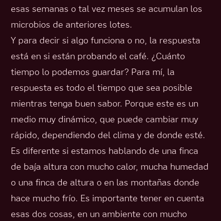
esas semanas o tal vez meses se acumulan los
microbios de anteriores lotes.
Y para decir si algo funciona o no, la respuesta
está en si están probando el café. ¿Cuánto
tiempo lo podemos guardar? Para mí, la
respuesta es todo el tiempo que sea posible
mientras tenga buen sabor. Porque este es un
medio muy dinámico, que puede cambiar muy
rápido, dependiendo del clima y de donde esté.
Es diferente si estamos hablando de una finca
de baja altura con mucho calor, mucha humedad
o una finca de altura o en las montañas donde
hace mucho frío. Es importante tener en cuenta
esas dos cosas, en un ambiente con mucho