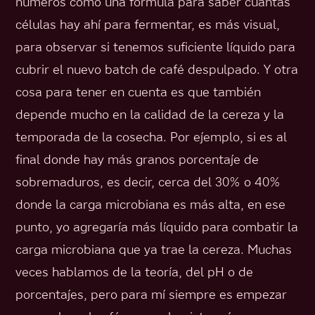
números como una fórmula para saber cuántas
células hay ahí para fermentar, es más visual,
para observar si tenemos suficiente líquido para
cubrir el nuevo batch de café despulpado. Y otra
cosa para tener en cuenta es que también
depende mucho en la calidad de la cereza y la
temporada de la cosecha. Por ejemplo, si es al
final donde hay más granos porcentaje de
sobremaduros, es decir, cerca del 30% o 40%
donde la carga microbiana es más alta, en ese
punto, yo agregaría más líquido para combatir la
carga microbiana que ya trae la cereza. Muchas
veces hablamos de la teoría, del pH o de
porcentajes, pero para mí siempre es empezar