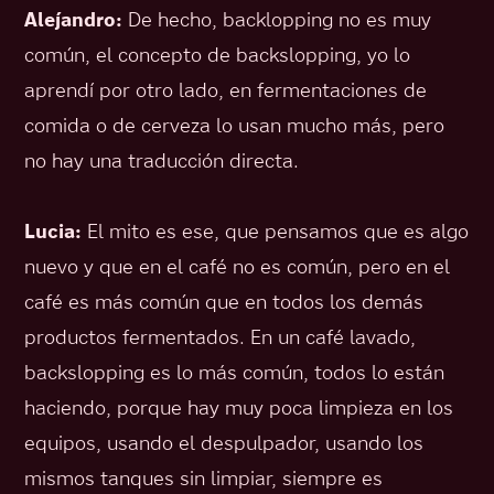
Alejandro:
De hecho, backlopping no es muy
común, el concepto de backslopping, yo lo
aprendí por otro lado, en fermentaciones de
comida o de cerveza lo usan mucho más, pero
no hay una traducción directa.
Lucia:
El mito es ese, que pensamos que es algo
nuevo y que en el café no es común, pero en el
café es más común que en todos los demás
productos fermentados. En un café lavado,
backslopping es lo más común, todos lo están
haciendo, porque hay muy poca limpieza en los
equipos, usando el despulpador, usando los
mismos tanques sin limpiar, siempre es