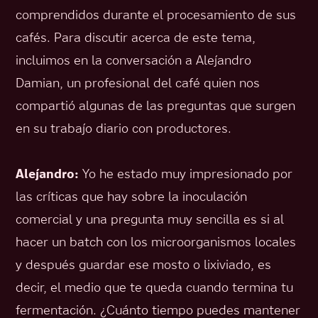
comprendidos durante el procesamiento de sus
cafés. Para discutir acerca de este tema,
incluimos en la conversación a Alejandro
Damian, un profesional del café quien nos
compartió algunas de las preguntas que surgen
en su trabajo diario con productores.
Alejandro:
Yo he estado muy impresionado por
las críticas que hay sobre la inoculación
comercial y una pregunta muy sencilla es si al
hacer un batch con los microorganismos locales
y después guardar ese mosto o lixiviado, es
decir, el medio que te queda cuando termina tu
fermentación. ¿Cuánto tiempo puedes mantener