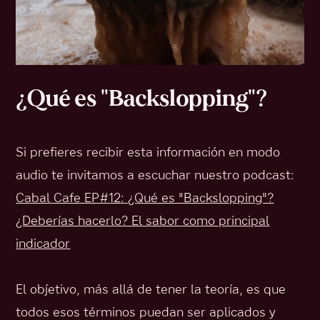
¿Qué es "Backslopping"?
Si prefieres recibir esta información en modo
audio te invitamos a escuchar nuestro podcast:
Cabal Cafe EP#12: ¿Qué es "Backslopping"?
¿Deberías hacerlo? El sabor como principal
indicador
El objetivo, más allá de tener la teoría, es que
todos esos términos puedan ser aplicados y