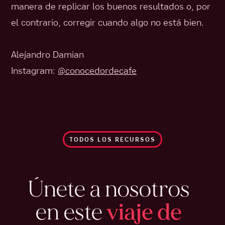
manera de replicar los buenos resultados o, por
el contrario, corregir cuando algo no está bien.
Alejandro Damian
Instagram:
@conocedordecafe
TODOS LOS RECURSOS
Únete a nosotros
en este
viaje de