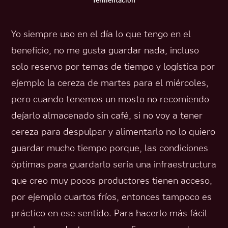
fermentación
Yo siempre uso en el día lo que tengo en el
beneficio, no me gusta guardar nada, incluso
solo reservo por temas de tiempo y logística por
ejemplo la cereza de martes para el miércoles,
pero cuando tenemos un mosto no recomiendo
dejarlo almacenado sin café, si no voy a tener
cereza para despulpar y alimentarlo no lo quiero
guardar mucho tiempo porque, las condiciones
óptimas para guardarlo sería una infraestructura
que creo muy pocos productores tienen acceso,
por ejemplo cuartos fríos, entonces tampoco es
práctico en ese sentido. Para hacerlo más fácil