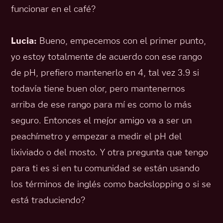
funcionar en el café?
Lucia:
Bueno, empecemos con el primer punto,
yo estoy totalmente de acuerdo con ese rango
de pH, prefiero mantenerlo en 4, tal vez 3.9 si
todavía tiene buen olor, pero mantenernos
arriba de ese rango para mí es como lo más
seguro. Entonces el mejor amigo va a ser un
peachímetro y empezar a medir el pH del
lixiviado o del mosto. Y otra pregunta que tengo
para ti es si en tu comunidad se están usando
los términos de inglés como backslopping o si se
está traduciendo?