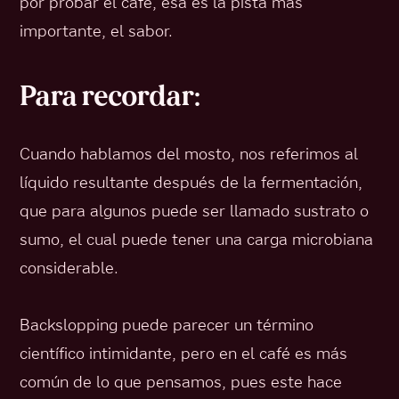
por probar el café, esa es la pista más
importante, el sabor.
Para recordar:
Cuando hablamos del mosto, nos referimos al
líquido resultante después de la fermentación,
que para algunos puede ser llamado sustrato o
sumo, el cual puede tener una carga microbiana
considerable.
Backslopping puede parecer un término
científico intimidante, pero en el café es más
común de lo que pensamos, pues este hace