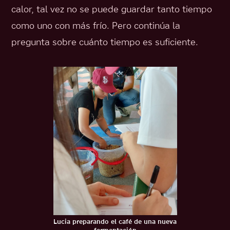
calor, tal vez no se puede guardar tanto tiempo
como uno con más frío. Pero continúa la
pregunta sobre cuánto tiempo es suficiente.
Lucia preparando el café de una nueva