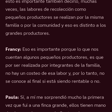
esto es importante también decirlo, muchas
veces, las labores de recolección como
pequeños productores se realizan por la misma
familia o por la comunidad y eso es distinto a los
grandes productores.
Francy:
Eso es importante porque lo que nos
cuentan algunos pequeños productores, es que
por ser realizada por integrantes de la familia,
no hay un costeo de esa labor y, por lo tanto, no
se conoce al final si está siendo rentable o no.
Paula:
Sí, a mí me sorprendió mucho la primera
vez que fui a una finca grande, ellos tienen mano