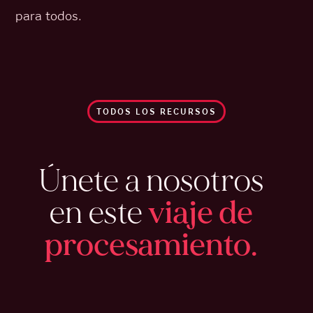
para todos.
TODOS LOS RECURSOS
Únete a nosotros
en este
viaje de
procesamiento.