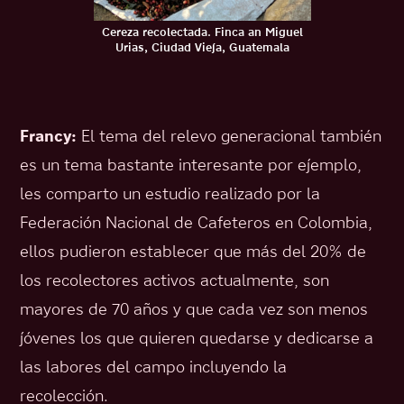
Cereza recolectada. Finca an Miguel
Urias, Ciudad Vieja, Guatemala
Francy:
El tema del relevo generacional también
es un tema bastante interesante por ejemplo,
les comparto un estudio realizado por la
Federación Nacional de Cafeteros en Colombia,
ellos pudieron establecer que más del 20% de
los recolectores activos actualmente, son
mayores de 70 años y que cada vez son menos
jóvenes los que quieren quedarse y dedicarse a
las labores del campo incluyendo la
recolección.