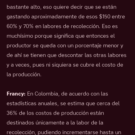
bastante alto, eso quiere decir que se están
gastando aproximadamente de esos $150 entre
60% y 70% en labores de recolección. Eso es
muchísimo porque significa que entonces el
productor se queda con un porcentaje menor y
de ahí se tienen que descontar las otras labores
y a veces, pues ni siquiera se cubre el costo de
la producción.
Francy:
En Colombia, de acuerdo con las
estadísticas anuales, se estima que cerca del
36% de los costos de producción están
destinados únicamente a la labor de la
recolección, pudiendo incrementarse hasta un