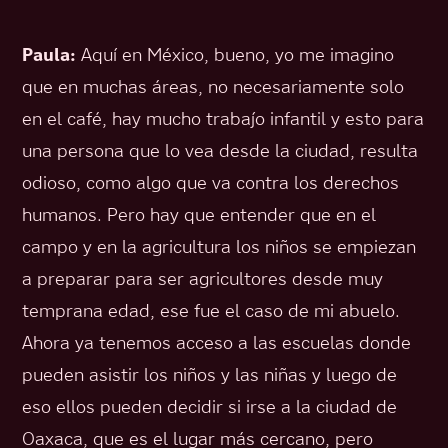
Paula:
Aquí en México, bueno, yo me imagino
que en muchas áreas, no necesariamente solo
en el café, hay mucho trabajo infantil y esto para
una persona que lo vea desde la ciudad, resulta
odioso, como algo que va contra los derechos
humanos. Pero hay que entender que en el
campo y en la agricultura los niños se empiezan
a preparar para ser agricultores desde muy
temprana edad, ese fue el caso de mi abuelo.
Ahora ya tenemos acceso a las escuelas donde
pueden asistir los niños y las niñas y luego de
eso ellos pueden decidir si irse a la ciudad de
Oaxaca, que es el lugar más cercano, pero