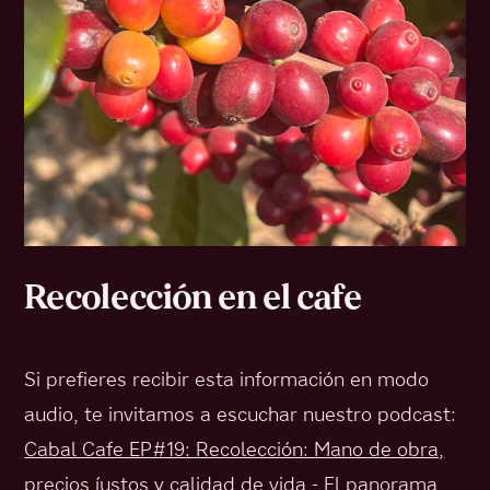
Recolección en el cafe
Si prefieres recibir esta información en modo
audio, te invitamos a escuchar nuestro podcast:
Cabal Cafe EP#19: Recolección: Mano de obra,
precios justos y calidad de vida - El panorama