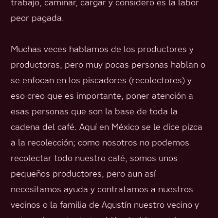
trabajo, caminar, cargar y considero es la labor
peor pagada.
Muchas veces hablamos de los productores y
productoras, pero muy pocas personas hablan o
se enfocan en los piscadores (recolectores) y
eso creo que es importante, poner atención a
esas personas que son la base de toda la
cadena del café. Aquí en México se le dice pizca
a la recolección; como nosotros no podemos
recolectar todo nuestro café, somos unos
pequeños productores, pero aun así
necesitamos ayuda y contratamos a nuestros
vecinos o la familia de Agustín nuestro vecino y