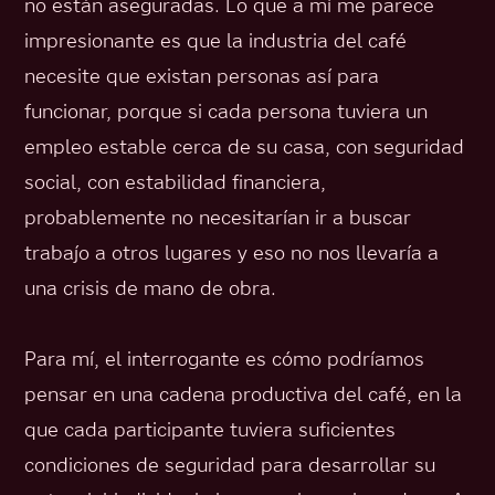
no están aseguradas. Lo que a mí me parece
impresionante es que la industria del café
necesite que existan personas así para
funcionar, porque si cada persona tuviera un
empleo estable cerca de su casa, con seguridad
social, con estabilidad financiera,
probablemente no necesitarían ir a buscar
trabajo a otros lugares y eso no nos llevaría a
una crisis de mano de obra.
Para mí, el interrogante es cómo podríamos
pensar en una cadena productiva del café, en la
que cada participante tuviera suficientes
condiciones de seguridad para desarrollar su