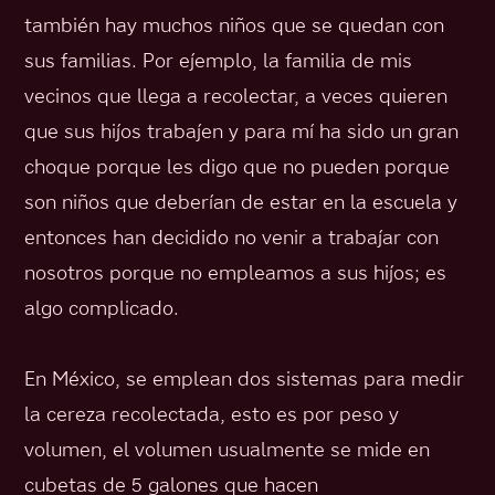
también hay muchos niños que se quedan con
sus familias. Por ejemplo, la familia de mis
vecinos que llega a recolectar, a veces quieren
que sus hijos trabajen y para mí ha sido un gran
choque porque les digo que no pueden porque
son niños que deberían de estar en la escuela y
entonces han decidido no venir a trabajar con
nosotros porque no empleamos a sus hijos; es
algo complicado.
En México, se emplean dos sistemas para medir
la cereza recolectada, esto es por peso y
volumen, el volumen usualmente se mide en
cubetas de 5 galones que hacen