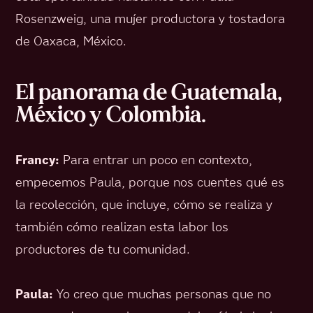
Rosenzweig, una mujer productora y tostadora
de Oaxaca, México.
El panorama de Guatemala,
México y Colombia.
Francy:
Para entrar un poco en contexto,
empecemos Paula, porque nos cuentes qué es
la recolección, que incluye, cómo se realiza y
también cómo realizan esta labor los
productores de tu comunidad.
Paula:
Yo creo que muchas personas que no