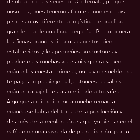
de obra muchas veces de Guatemala, porque
nosotros, pues tenemos frontera con ese país,
pero es muy diferente la logística de una finca
grande a la de una finca pequeña. Por lo general
las fincas grandes tienen sus costos bien
establecidos y los pequeños productores y
productoras muchas veces ni siquiera saben
cuánto les cuesta, primero, no hay un sueldo, no
te pagas tu propio jornal, entonces no sabes
cuánto trabajo le estás metiendo a tu cafetal.
Algo que a mí me importa mucho remarcar
cuando se habla del tema de la producción y
después de la recolección es que yo pienso en el
café como una cascada de precarización, por lo