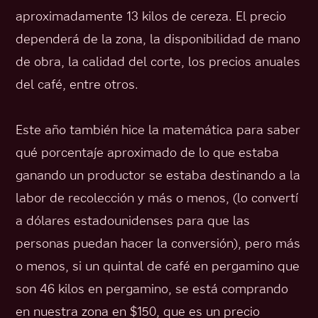
aproximadamente 13 kilos de cereza. El precio
dependerá de la zona, la disponibilidad de mano
de obra, la calidad del corte, los precios anuales
del café, entre otros.
Este año también hice la matemática para saber
qué porcentaje aproximado de lo que estaba
ganando un productor se estaba destinando a la
labor de recolección y más o menos, (lo convertí
a dólares estadounidenses para que las
personas puedan hacer la conversión), pero más
o menos, si un quintal de café en pergamino que
son 46 kilos en pergamino, se está comprando
en nuestra zona en $150, que es un precio