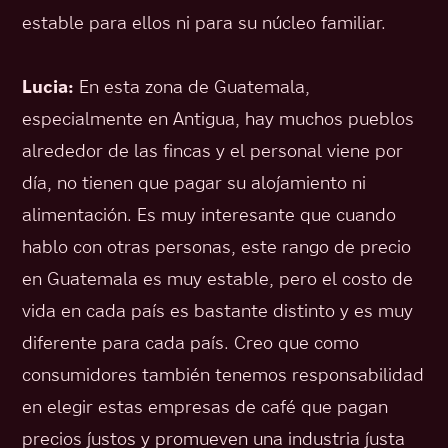
estable para ellos ni para su núcleo familiar.
Lucia:
En esta zona de Guatemala,
especialmente en Antigua, hay muchos pueblos
alrededor de las fincas y el personal viene por
día, no tienen que pagar su alojamiento ni
alimentación. Es muy interesante que cuando
hablo con otras personas, este rango de precio
en Guatemala es muy estable, pero el costo de
vida en cada país es bastante distinto y es muy
diferente para cada país. Creo que como
consumidores también tenemos responsabilidad
en elegir estas empresas de café que pagan
precios justos y promueven una industria justa