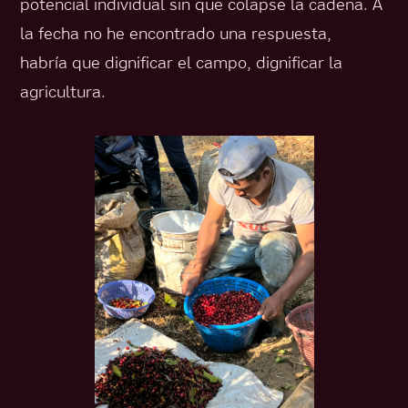
potencial individual sin que colapse la cadena. A
la fecha no he encontrado una respuesta,
habría que dignificar el campo, dignificar la
agricultura.