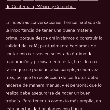
de Guatemala, México y Colombia.
En nuestras conversaciones, hemos hablado de
la importancia de tener una buena materia
prima, porque desde ahí iniciamos a construir la
calidad del café; puntualmente hablamos de
contar con cerezas en su estado óptimo de
maduración y precisamente esta, ha sido una
tarea que se pone un poco compleja cada vez
más, porque la recolección de los frutos debe
hacerse de manera manual y el personal que lo
realiza debe asegurarse de hacer un buen
trabajo. Para tener un contexto más amplio, en
esta oportunidad hablamos con Paula