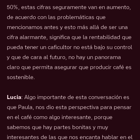
50%, estas cifras seguramente van en aumento,
de acuerdo con las problemáticas que
mencionamos antes y esto más allá de ser una
cifra alarmante, significa que la rentabilidad que
pueda tener un caficultor no está bajo su control
y que de cara al futuro, no hay un panorama
claro que permita asegurar que producir café es
sostenible.
Lucia
: Algo importante de esta conversación es
que Paula, nos dio esta perspectiva para pensar
en el café como algo interesante, porque
sabemos que hay partes bonitas y muy
interesantes de las que nos encanta hablar en el