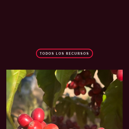
TODOS LOS RECURSOS