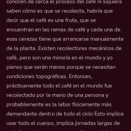
conocen de cerca el proceso del café ni siquiera
saben cómo es que se recolecta, habría que
decir que el café es una fruta, que se
encuentran en las ramas de café y cada una de
esas cerezas tiene que arrancarse manualmente
de la planta. Existen recolectores mecánicos de
café, pero son una minoría en el mundo y yo
pienso que serán menos porque se necesitan
condiciones topográficas. Entonces,
prácticamente todo el café en el mundo fue
recolectado por la mano de una persona y
probablemente es la labor físicamente más
demandante dentro de todo el ciclo Esto implica
usar todo el cuerpo, implica jornadas largas de