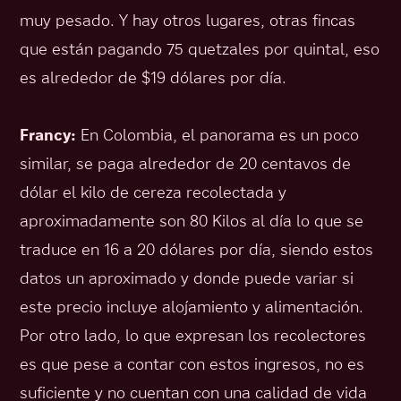
muy pesado. Y hay otros lugares, otras fincas
que están pagando 75 quetzales por quintal, eso
es alrededor de $19 dólares por día.
Francy:
En Colombia, el panorama es un poco
similar, se paga alrededor de 20 centavos de
dólar el kilo de cereza recolectada y
aproximadamente son 80 Kilos al día lo que se
traduce en 16 a 20 dólares por día, siendo estos
datos un aproximado y donde puede variar si
este precio incluye alojamiento y alimentación.
Por otro lado, lo que expresan los recolectores
es que pese a contar con estos ingresos, no es
suficiente y no cuentan con una calidad de vida