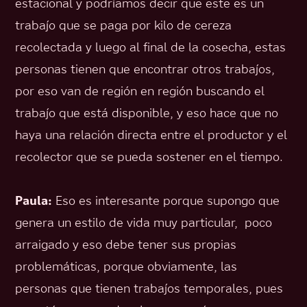
estacional y podríamos decir que este es un
trabajo que se paga por kilo de cereza
recolectada y luego al final de la cosecha, estas
personas tienen que encontrar otros trabajos,
por eso van de región en región buscando el
trabajo que está disponible, y eso hace que no
haya una relación directa entre el productor y el
recolector que se pueda sostener en el tiempo.
Paula:
Eso es interesante porque supongo que
genera un estilo de vida muy particular, poco
arraigado y eso debe tener sus propias
problemáticas, porque obviamente, las
personas que tienen trabajos temporales, pues