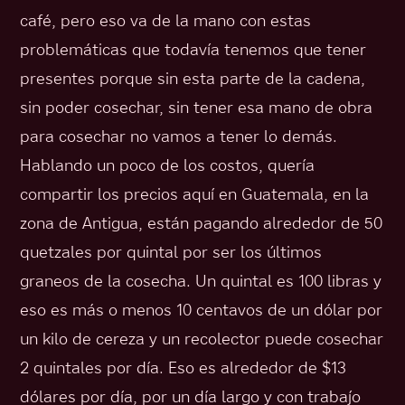
café, pero eso va de la mano con estas
problemáticas que todavía tenemos que tener
presentes porque sin esta parte de la cadena,
sin poder cosechar, sin tener esa mano de obra
para cosechar no vamos a tener lo demás.
Hablando un poco de los costos, quería
compartir los precios aquí en Guatemala, en la
zona de Antigua, están pagando alrededor de 50
quetzales por quintal por ser los últimos
graneos de la cosecha. Un quintal es 100 libras y
eso es más o menos 10 centavos de un dólar por
un kilo de cereza y un recolector puede cosechar
2 quintales por día. Eso es alrededor de $13
dólares por día, por un día largo y con trabajo