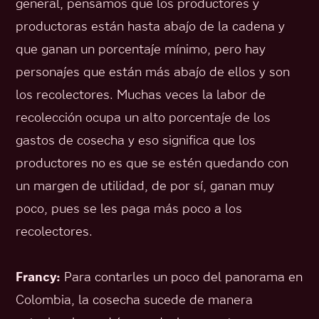
general, pensamos que los productores y
productoras están hasta abajo de la cadena y
que ganan un porcentaje mínimo, pero hay
personajes que están más abajo de ellos y son
los recolectores. Muchas veces la labor de
recolección ocupa un alto porcentaje de los
gastos de cosecha y eso significa que los
productores no es que se estén quedando con
un margen de utilidad, de por sí, ganan muy
poco, pues se les paga más poco a los
recolectores.
Francy:
Para contarles un poco del panorama en
Colombia, la cosecha sucede de manera